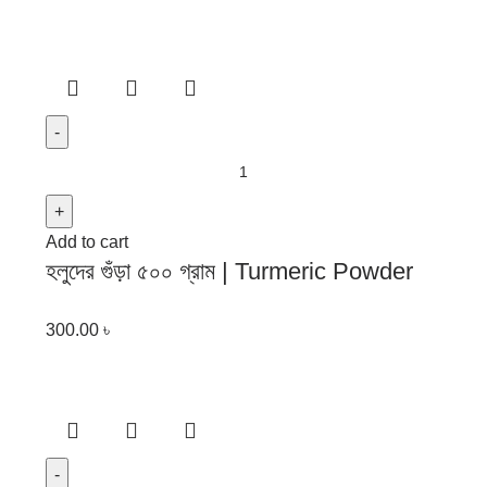
Add to cart
হলুদের গুঁড়া ৫০০ গ্রাম | Turmeric Powder
500 gm
300.00
৳