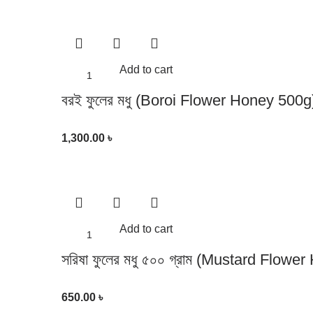
Add to cart
বরই ফুলের মধু (Boroi Flower Honey 500g
1,300.00
৳
Add to cart
সরিষা ফুলের মধু ৫০০ গ্রাম (Mustard Flow
650.00
৳