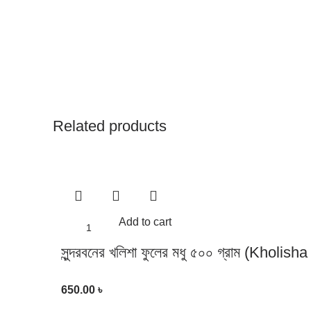
Related products
Add to cart
সুন্দরবনের খলিশা ফুলের মধু ৫০০ গ্রাম (Kholi
650.00
৳