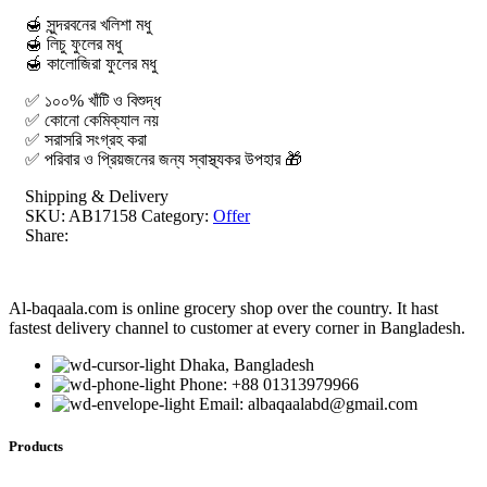
🍯 সুন্দরবনের খলিশা মধু
🍯 লিচু ফুলের মধু
🍯 কালোজিরা ফুলের মধু
✅ ১০০% খাঁটি ও বিশুদ্ধ
✅ কোনো কেমিক্যাল নয়
✅ সরাসরি সংগ্রহ করা
✅ পরিবার ও প্রিয়জনের জন্য স্বাস্থ্যকর উপহার 🎁
Shipping & Delivery
SKU:
AB17158
Category:
Offer
Share:
Al-baqaala.com is online grocery shop over the country. It hast
fastest delivery channel to customer at every corner in Bangladesh.
Dhaka, Bangladesh
Phone: +88 01313979966
Email: albaqaalabd@gmail.com
Products