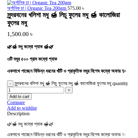
অর্গানিক চা | Organic Tea 200gm
575.00
৳
সুন্দরবনের খলিশা মধু 🍯 লিচু ফুলের মধু 🍯 কালোজিরা
ফুলের মধু
1,500.00
৳
🌿🍯 মধু কম্বো প্যাক 🍯🌿
৩টি মধুর ৫০০ গ্রাম কম্বো প্যাক
একসাথে পাচ্ছেন বিভিন্ন ধরনের খাঁটি ও প্রাকৃতিক মধুর বিশেষ কম্বো অফার ✨
সুন্দরবনের খলিশা মধু 🍯 লিচু ফুলের মধু 🍯 কালোজিরা ফুলের মধু quantity
Add to cart
Compare
Add to wishlist
Description
🌿🍯 মধু কম্বো প্যাক 🍯🌿
একসাথে পাচ্ছেন বিভিন্ন ধরনের খাঁটি ও প্রাকৃতিক মধুর বিশেষ কম্বো অফার ✨